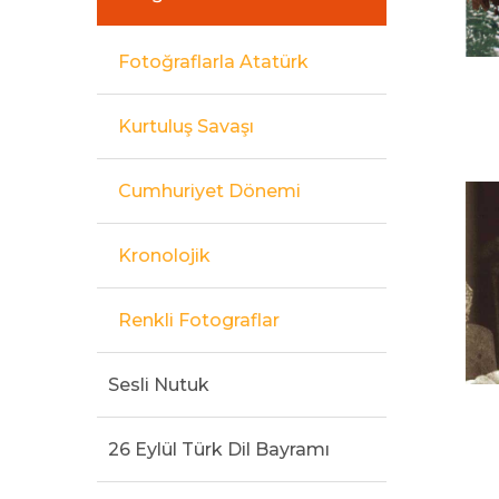
Fotoğraflarla Atatürk
Kurtuluş Savaşı
Cumhuriyet Dönemi
Kronolojik
Renkli Fotograflar
Sesli Nutuk
26 Eylül Türk Dil Bayramı