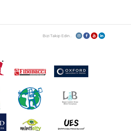
Bizi Takip Edin...