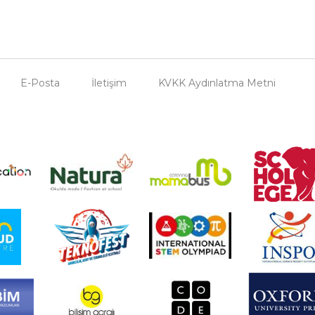
E-Posta
İletişim
KVKK Aydınlatma Metni