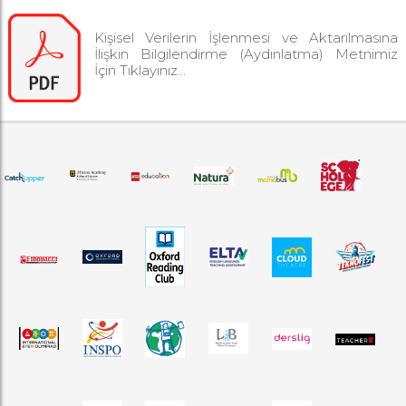
Kişisel Verilerin İşlenmesi ve Aktarılmasına
İlişkin Bilgilendirme (Aydınlatma) Metnimiz
İçin Tıklayınız...