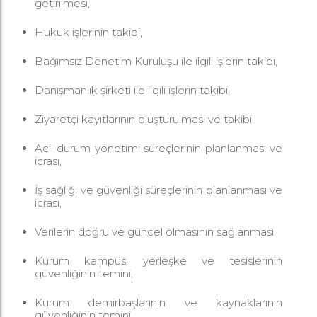
getirilmesi,
Hukuk işlerinin takibi,
Bağımsız Denetim Kuruluşu ile ilgili işlerin takibi,
Danışmanlık şirketi ile ilgili işlerin takibi,
Ziyaretçi kayıtlarının oluşturulması ve takibi,
Acil durum yönetimi süreçlerinin planlanması ve
icrası,
İş sağlığı ve güvenliği süreçlerinin planlanması ve
icrası,
Verilerin doğru ve güncel olmasının sağlanması,
Kurum kampüs, yerleşke ve tesislerinin
güvenliğinin temini,
Kurum demirbaşlarının ve kaynaklarının
güvenliğinin temini,