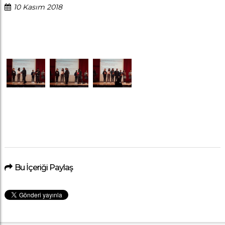
10 Kasım 2018
Bu İçeriği Paylaş