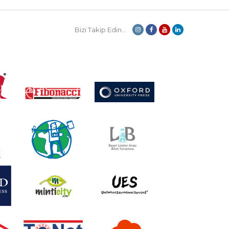
Bizi Takip Edin...