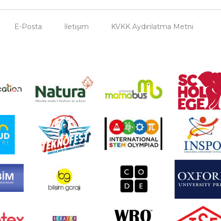
E-Posta
İletişim
KVKK Aydınlatma Metni