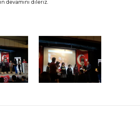
ın devamını dileriz.