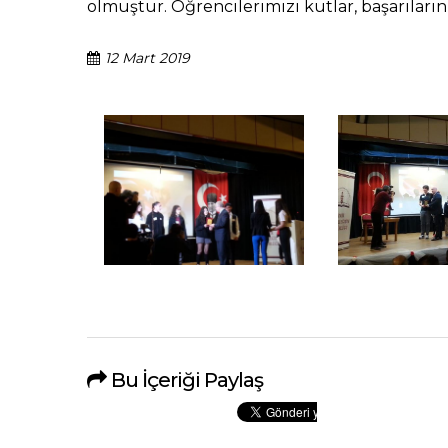
olmuştur. Öğrencilerimizi kutlar, başarıların
12 Mart 2019
Bu İçeriği Paylaş