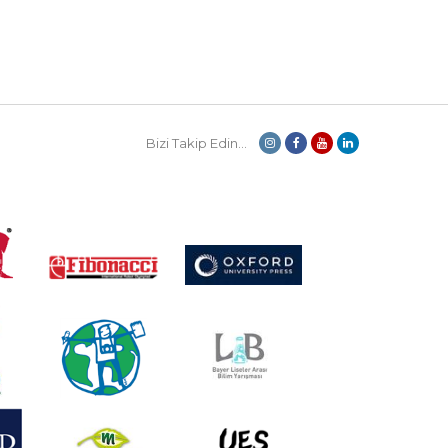
Bizi Takip Edin...