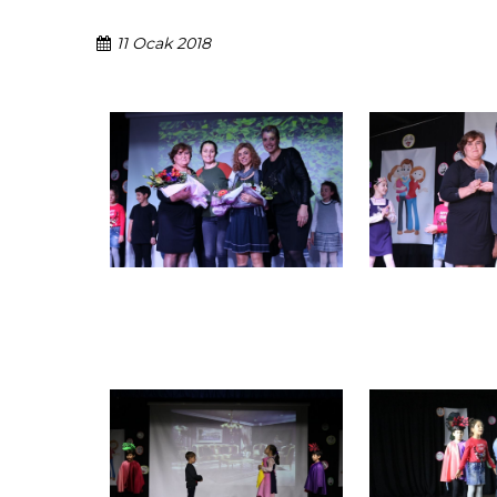
11 Ocak 2018