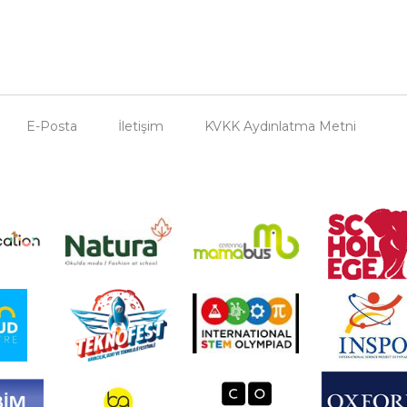
E-Posta
İletişim
KVKK Aydınlatma Metni