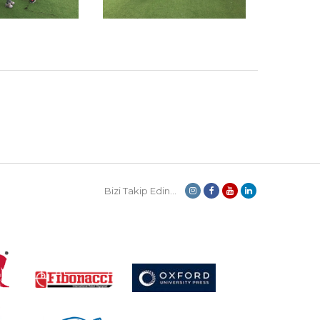
Bizi Takip Edin...