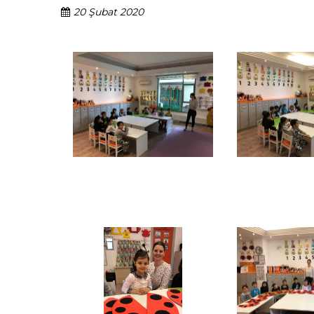
20 Şubat 2020