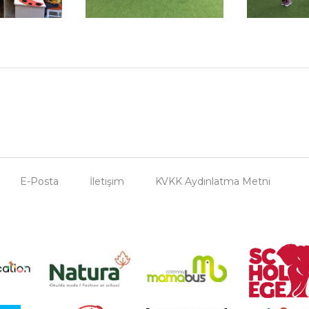
E-Posta
İletişim
KVKK Aydınlatma Metni