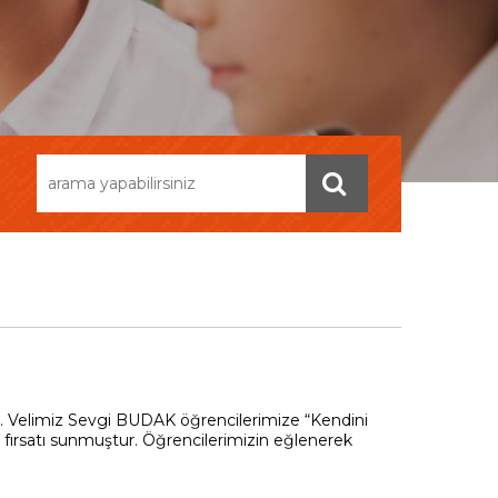
 Velimiz Sevgi BUDAK öğrencilerimize “Kendini
fırsatı sunmuştur. Öğrencilerimizin eğlenerek