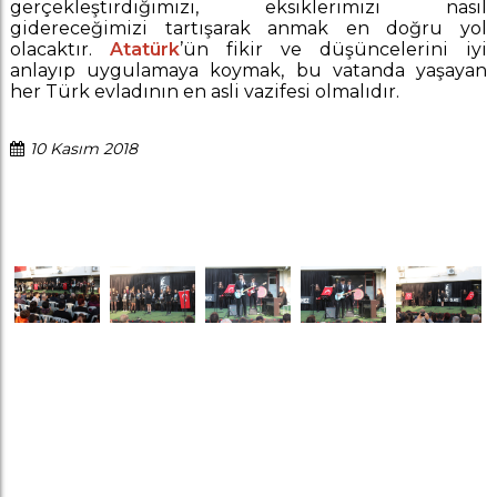
gerçekleştirdiğimizi, eksiklerimizi nasıl
gidereceğimizi tartışarak anmak en doğru yol
olacaktır.
Atatürk
’ün fikir ve düşüncelerini iyi
anlayıp uygulamaya koymak, bu vatanda yaşayan
her Türk evladının en asli vazifesi olmalıdır.
10 Kasım 2018