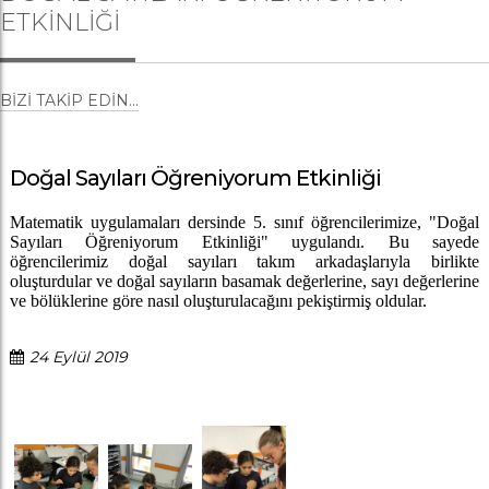
ETKINLIĞI
BIZI TAKIP EDIN...
Doğal Sayıları Öğreniyorum Etkinliği
Matematik uygulamaları dersinde 5. sınıf öğrencilerimize, "Doğal
Sayıları Öğreniyorum Etkinliği" uygulandı. Bu sayede
öğrencilerimiz doğal sayıları takım arkadaşlarıyla birlikte
oluşturdular ve doğal sayıların basamak değerlerine, sayı değerlerine
ve bölüklerine göre nasıl oluşturulacağını pekiştirmiş oldular.
24 Eylül 2019