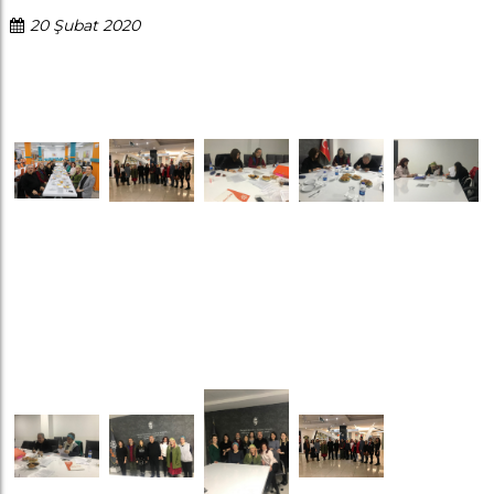
20 Şubat 2020