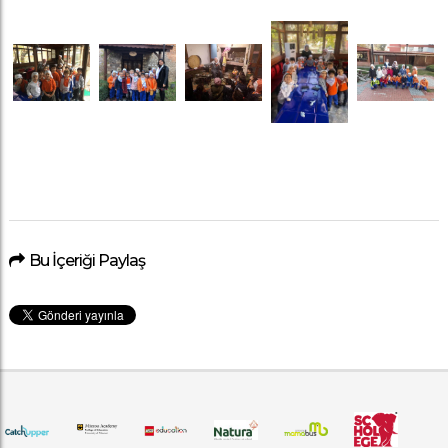
Bu İçeriği Paylaş