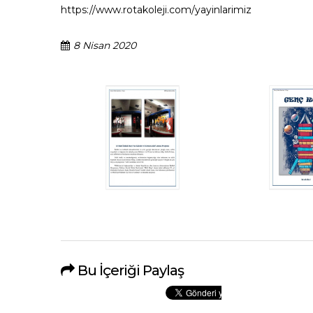
https://www.rotakoleji.com/yayinlarimiz
8 Nisan 2020
Bu İçeriği Paylaş