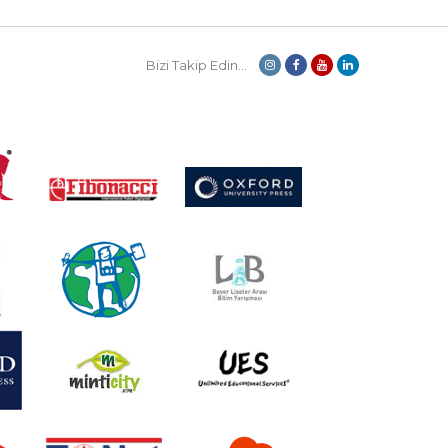
Bizi Takip Edin...