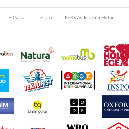
E-Posta
İletişim
KVKK Aydınlatma Metni