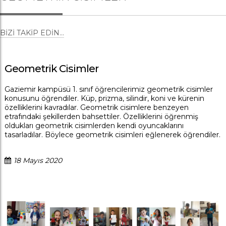
BIZI TAKIP EDIN...
Geometrik Cisimler
Gaziemir kampüsü 1. sınıf öğrencilerimiz geometrik cisimler
konusunu öğrendiler. Küp, prizma, silindir, koni ve kürenin
özelliklerini kavradılar. Geometrik cisimlere benzeyen
etrafındaki şekillerden bahsettiler. Özelliklerini öğrenmiş
oldukları geometrik cisimlerden kendi oyuncaklarını
tasarladılar. Böylece geometrik cisimleri eğlenerek öğrendiler.
18 Mayıs 2020