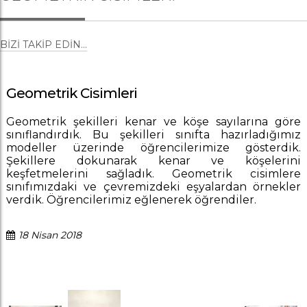
BIZI TAKIP EDIN...
Geometrik Cisimleri
Geometrik şekilleri kenar ve köşe sayılarına göre
sınıflandırdık. Bu şekilleri sınıfta hazırladığımız
modeller üzerinde öğrencilerimize gösterdik.
Şekillere dokunarak kenar ve köşelerini
keşfetmelerini sağladık. Geometrik cisimlere
sınıfımızdaki ve çevremizdeki eşyalardan örnekler
verdik. Öğrencilerimiz eğlenerek öğrendiler.
18 Nisan 2018