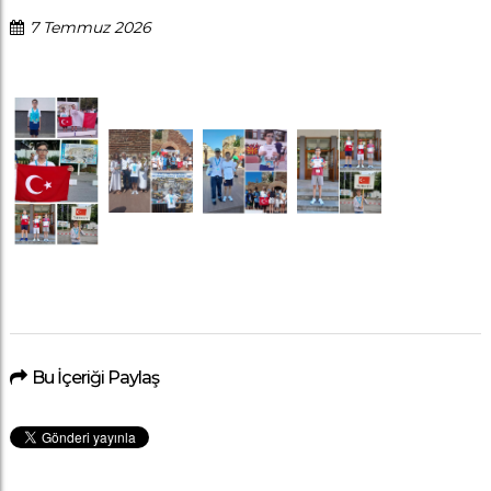
7 Temmuz 2026
Bu İçeriği Paylaş