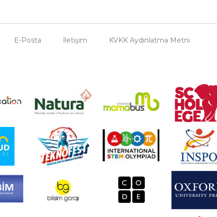
E-Posta
İletişim
KVKK Aydınlatma Metni