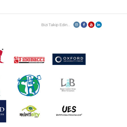
Bizi Takip Edin...