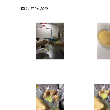
14 Ekim 2019