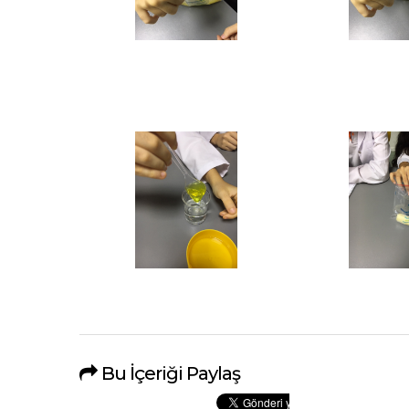
Bu İçeriği Paylaş