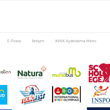
E-Posta
İletişim
KVKK Aydınlatma Metni