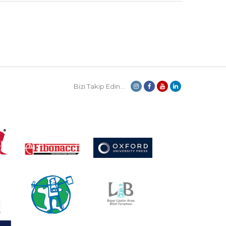
Bizi Takip Edin...