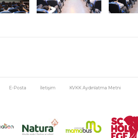
E-Posta
İletişim
KVKK Aydınlatma Metni