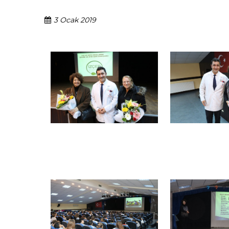
3 Ocak 2019