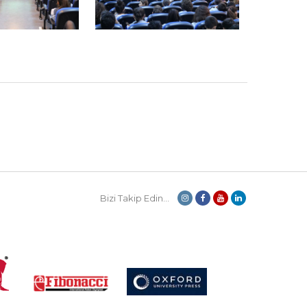
Bizi Takip Edin...