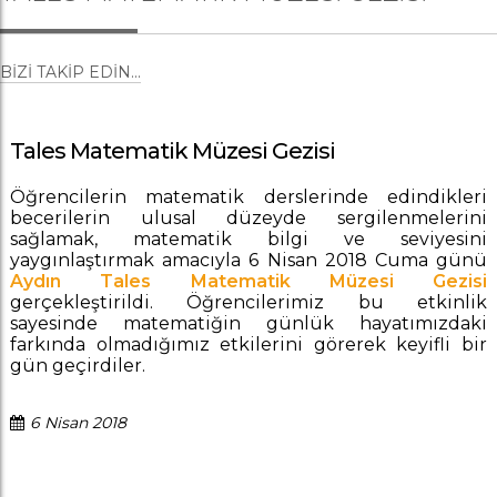
BIZI TAKIP EDIN...
Tales Matematik Müzesi Gezisi
Öğrencilerin matematik derslerinde edindikleri
becerilerin ulusal düzeyde sergilenmelerini
sağlamak, matematik bilgi ve seviyesini
yaygınlaştırmak amacıyla 6 Nisan 2018 Cuma günü
Aydın Tales Matematik Müzesi Gezisi
gerçekleştirildi. Öğrencilerimiz bu etkinlik
sayesinde matematiğin günlük hayatımızdaki
farkında olmadığımız etkilerini görerek keyifli bir
gün geçirdiler.
6 Nisan 2018