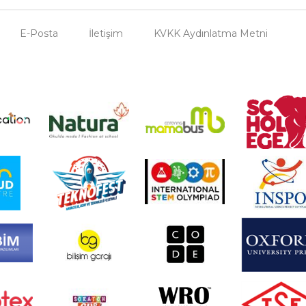
E-Posta
İletişim
KVKK Aydınlatma Metni