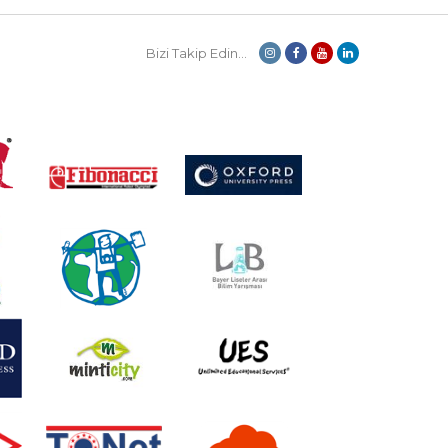
Bizi Takip Edin...