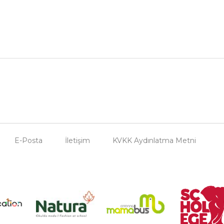
E-Posta
İletişim
KVKK Aydınlatma Metni