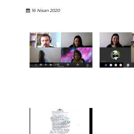
16 Nisan 2020