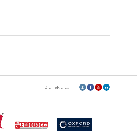
Bizi Takip Edin...