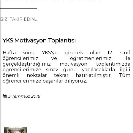
BIZI TAKIP EDIN...
YKS Motivasyon Toplantısı
Hafta sonu YKS'ye girecek olan 12. sınıf
öğrencilerimiz ve öğretmenlerimiz ile
gerçekleştirdiğimiz motivasyon toplantımızda
öğrencilerimize sınav günü yapılacaklarla ilgili
önemli noktalar tekrar hatırlatılmıştır. Tüm
öğrencilerimize başarılar diliyoruz.
3 Temmuz 2018