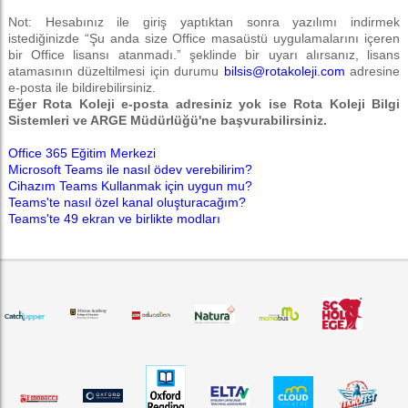
Not: Hesabınız ile giriş yaptıktan sonra yazılımı indirmek
istediğinizde “Şu anda size Office masaüstü uygulamalarını içeren
bir Office lisansı atanmadı.” şeklinde bir uyarı alırsanız, lisans
atamasının düzeltilmesi için durumu
bilsis@rotakoleji.com
adresine
e-posta ile bildirebilirsiniz.
Eğer Rota Koleji e-posta adresiniz yok ise Rota Koleji Bilgi
Sistemleri ve ARGE Müdürlüğü'ne başvurabilirsiniz.
Office 365 Eğitim Merkezi
Microsoft Teams ile nasıl ödev verebilirim?
Cihazım Teams Kullanmak için uygun mu?
Teams'te nasıl özel kanal oluşturacağım?
Teams'te 49 ekran ve birlikte modları