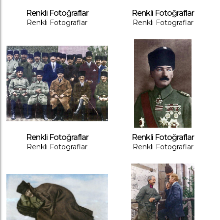
Renkli Fotoğraflar
Renkli Fotoğraflar
Renkli Fotograflar
Renkli Fotograflar
Renkli Fotoğraflar
Renkli Fotoğraflar
Renkli Fotograflar
Renkli Fotograflar