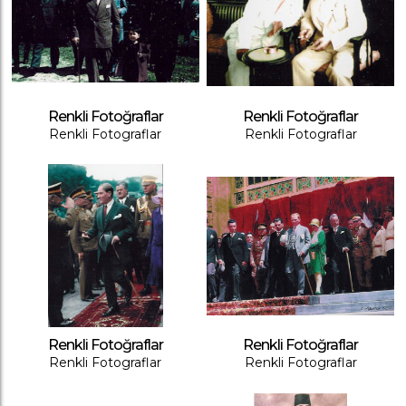
Renkli Fotoğraflar
Renkli Fotoğraflar
Renkli Fotograflar
Renkli Fotograflar
Renkli Fotoğraflar
Renkli Fotoğraflar
Renkli Fotograflar
Renkli Fotograflar