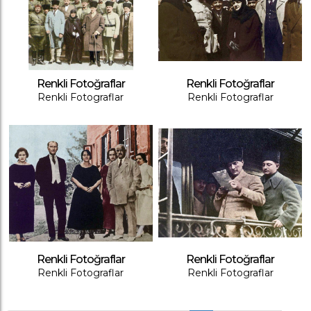
Renkli Fotoğraflar
Renkli Fotoğraflar
Renkli Fotograflar
Renkli Fotograflar
Renkli Fotoğraflar
Renkli Fotoğraflar
Renkli Fotograflar
Renkli Fotograflar