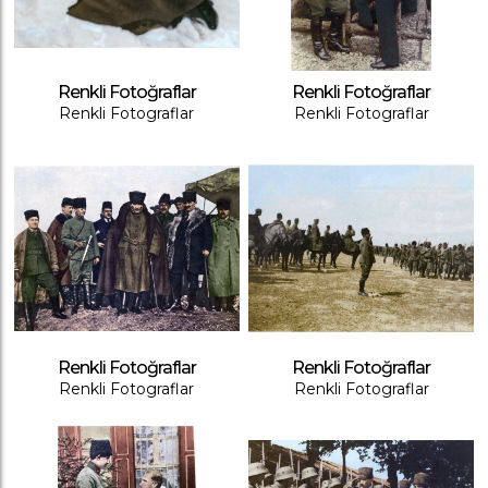
Renkli Fotoğraflar
Renkli Fotoğraflar
Renkli Fotograflar
Renkli Fotograflar
Renkli Fotoğraflar
Renkli Fotoğraflar
Renkli Fotograflar
Renkli Fotograflar