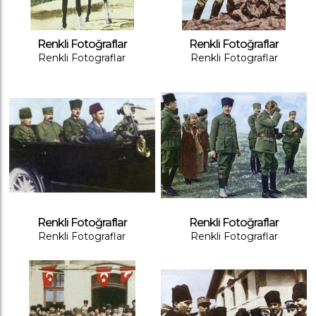
Renkli Fotoğraflar
Renkli Fotoğraflar
Renkli Fotograflar
Renkli Fotograflar
Renkli Fotoğraflar
Renkli Fotoğraflar
Renkli Fotograflar
Renkli Fotograflar