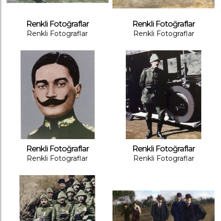
Renkli Fotoğraflar
Renkli Fotoğraflar
Renkli Fotograflar
Renkli Fotograflar
Renkli Fotoğraflar
Renkli Fotoğraflar
Renkli Fotograflar
Renkli Fotograflar