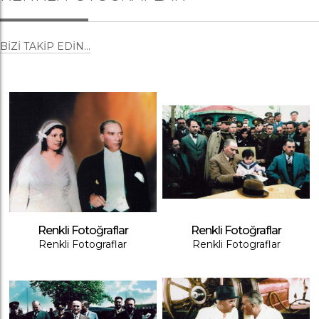
BIZI TAKIP EDIN...
Renkli Fotoğraflar
Renkli Fotoğraflar
Renkli Fotograflar
Renkli Fotograflar