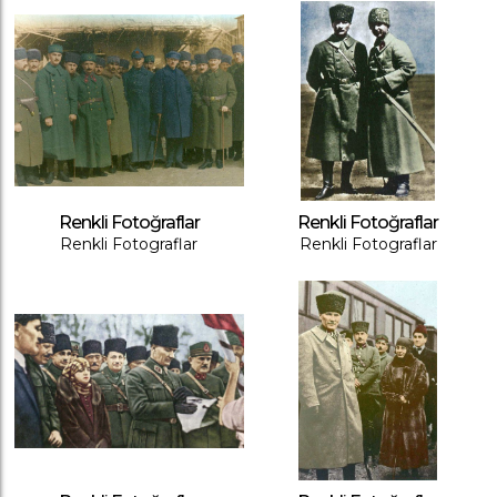
Renkli Fotoğraflar
Renkli Fotoğraflar
Renkli Fotograflar
Renkli Fotograflar