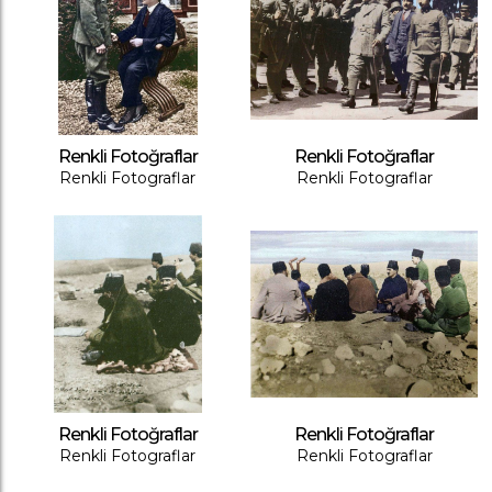
Renkli Fotoğraflar
Renkli Fotoğraflar
Renkli Fotograflar
Renkli Fotograflar
Renkli Fotoğraflar
Renkli Fotoğraflar
Renkli Fotograflar
Renkli Fotograflar