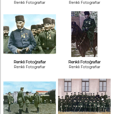
Renkli Fotograflar
Renkli Fotograflar
Renkli Fotoğraflar
Renkli Fotoğraflar
Renkli Fotograflar
Renkli Fotograflar