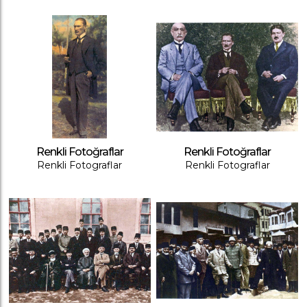
Renkli Fotoğraflar
Renkli Fotoğraflar
Renkli Fotograflar
Renkli Fotograflar