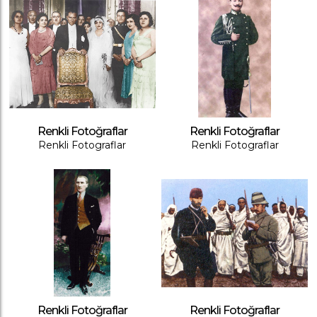
Renkli Fotoğraflar
Renkli Fotoğraflar
Renkli Fotograflar
Renkli Fotograflar
Renkli Fotoğraflar
Renkli Fotoğraflar