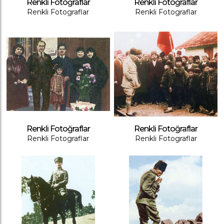
Renkli Fotoğraflar
Renkli Fotoğraflar
Renkli Fotograflar
Renkli Fotograflar
Renkli Fotoğraflar
Renkli Fotoğraflar
Renkli Fotograflar
Renkli Fotograflar